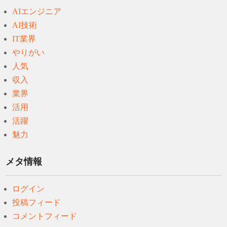
AIエンジニア
AI技術
IT業界
やりがい
人気
収入
業界
活用
活躍
魅力
メタ情報
ログイン
投稿フィード
コメントフィード