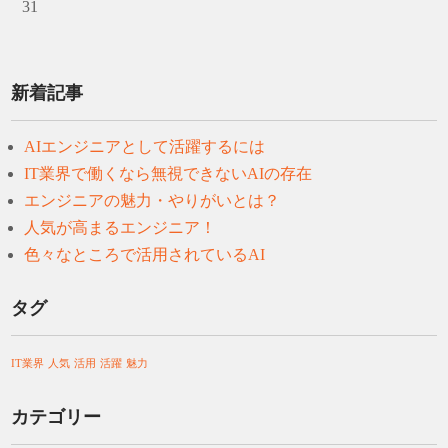
31
新着記事
AIエンジニアとして活躍するには
IT業界で働くなら無視できないAIの存在
エンジニアの魅力・やりがいとは？
人気が高まるエンジニア！
色々なところで活用されているAI
タグ
IT業界
人気
活用
活躍
魅力
カテゴリー