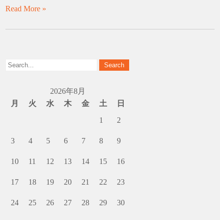
Read More »
2026年8月
月
火
水
木
金
土
日
1
2
3
4
5
6
7
8
9
10
11
12
13
14
15
16
17
18
19
20
21
22
23
24
25
26
27
28
29
30