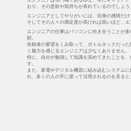
おり、その意欲や気持ちが表れているのでしょう
エンジニアとしてやりがいには、自身の感情だけ
そしてその人々の満足度が高ければ高いほど、エ
エンジニアの仕事はパソコンに向き合うことが多
部。
依頼者の要望をくみ取って、ボトルネックだった
く魅力を感じるエンジニアは少なくありません。
特に、自分が勉強して知識を深めてきたことを、
す。
また、家電やデジタル機器に組み込むシステムに
れ、多くの人の手に渡って活用されるのを見ると