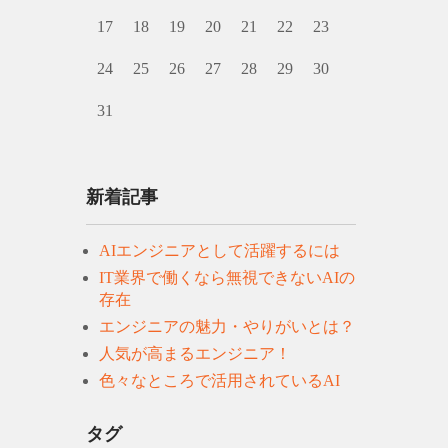
17
18
19
20
21
22
23
24
25
26
27
28
29
30
31
新着記事
AIエンジニアとして活躍するには
IT業界で働くなら無視できないAIの
存在
エンジニアの魅力・やりがいとは？
人気が高まるエンジニア！
色々なところで活用されているAI
タグ